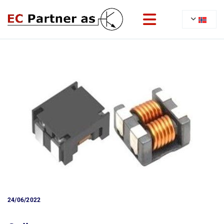
24/06/2022